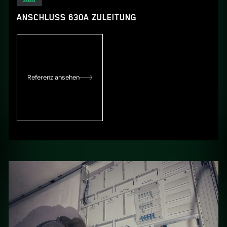
2020
ANSCHLUSS 630A ZULEITUNG
Referenz ansehen