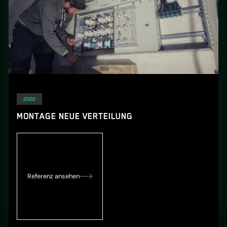
Elektro
2020
MONTAGE NEUE VERTEILUNG
Referenz ansehen