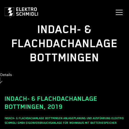
INDACH- &
FLACHDACHANLAGE
BOTTMINGEN
Details
INDACH- & FLACHDACHANLAGE
BOTTMINGEN
,
2019
INDACH- & FLACHDACHANLAGE BOTTMINGEN ANLAGEPLANUNG UND AUSFÜHRUNG ELEKTRO
SCHMIDLI GMBH EIGENVERBRAUCHSANLAGE FÜR WOHNHAUS MIT BATTERIESPEICHER