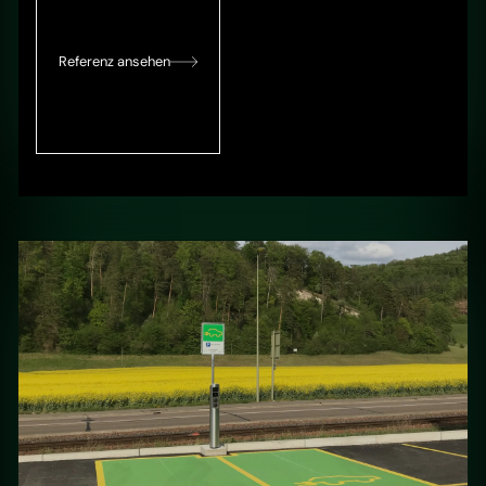
Referenz ansehen