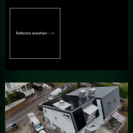
Referenz ansehen