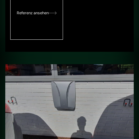
Referenz ansehen