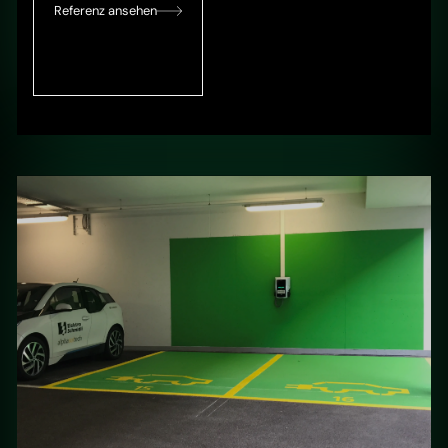
Referenz ansehen