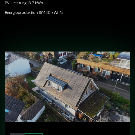
PV-Leistung 13.7 kWp
Energieproduktion 15’440 kWh/a