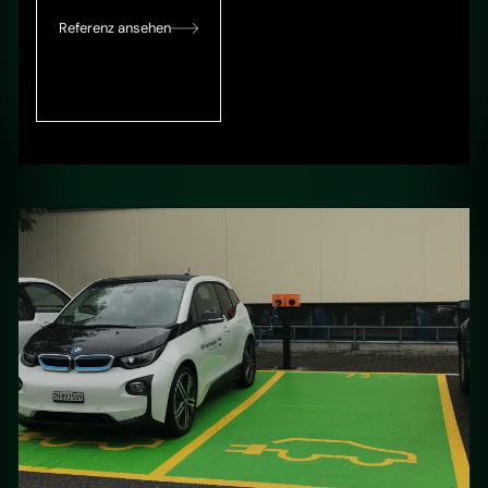
Referenz ansehen