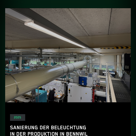
Elektro
2025
SANIERUNG DER BELEUCHTUNG
IN DER PRODUKTION IN BENNWIL