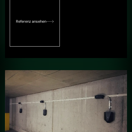
Referenz ansehen