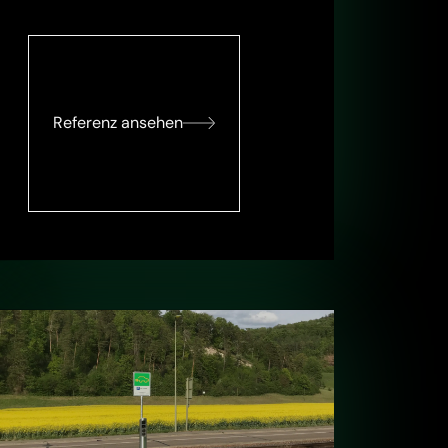
Referenz ansehen