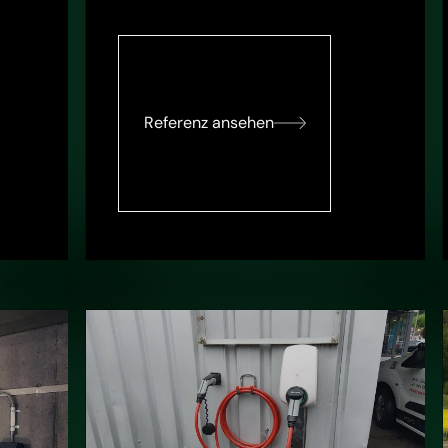
Referenz ansehen