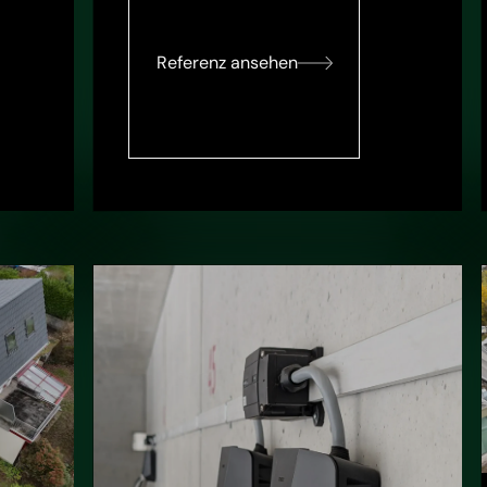
Referenz ansehen