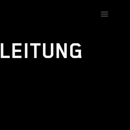
LEITUNG