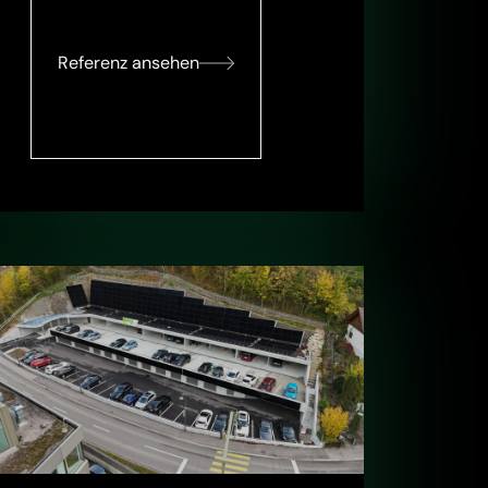
Referenz ansehen