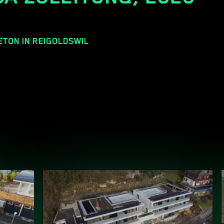
ETON IN REIGOLDSWIL