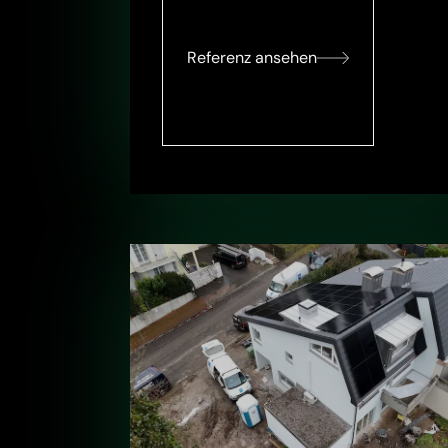
Referenz ansehen