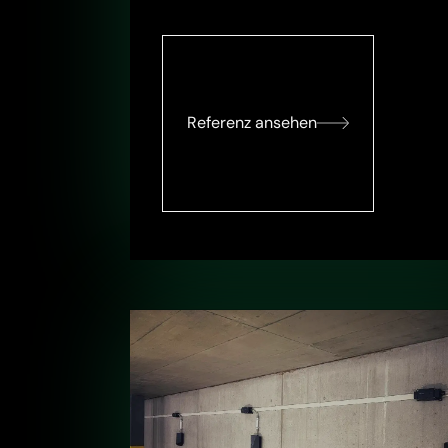
Referenz ansehen