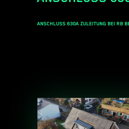
ANSCHLUSS 630A ZULEITUNG BEI RB B