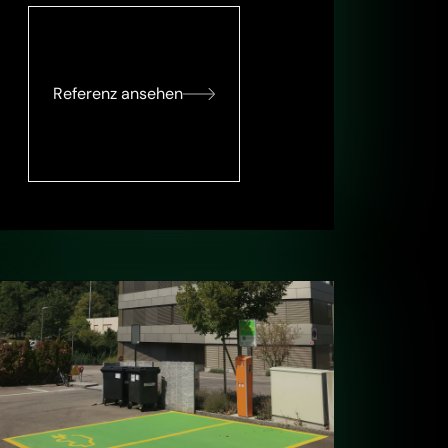
Referenz ansehen