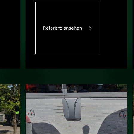
Referenz ansehen