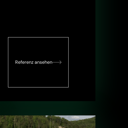
Referenz ansehen