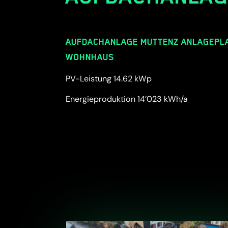
AUFDACHANLAGE MUTTENZ ANLAGEPLA
WOHNHAUS
PV-Leistung 14.62 kWp
Energieproduktion 14’023 kWh/a