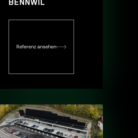
BENNWIL
Referenz ansehen