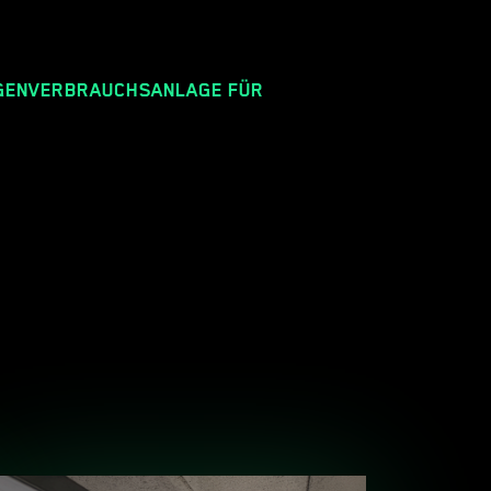
IGENVERBRAUCHSANLAGE FÜR