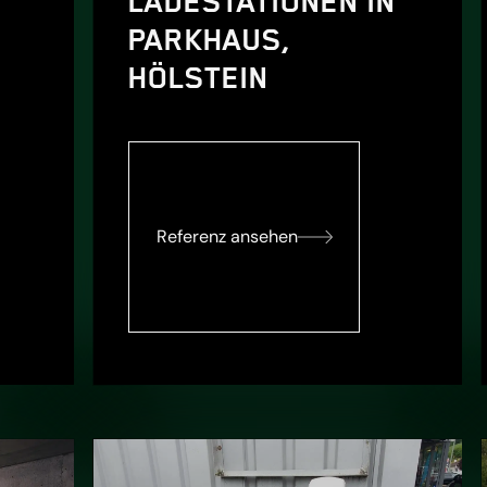
LADESTATIONEN IN
PARKHAUS,
HÖLSTEIN
Referenz ansehen