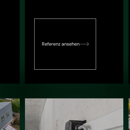
Referenz ansehen