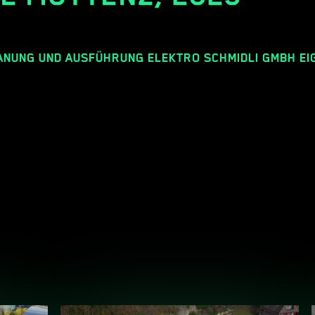
NUNG UND AUSFÜHRUNG ELEKTRO SCHMIDLI GMBH E