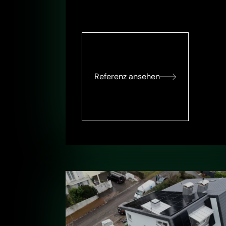
Referenz ansehen