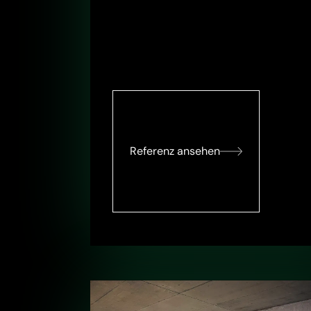
Referenz ansehen