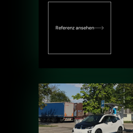
Referenz ansehen