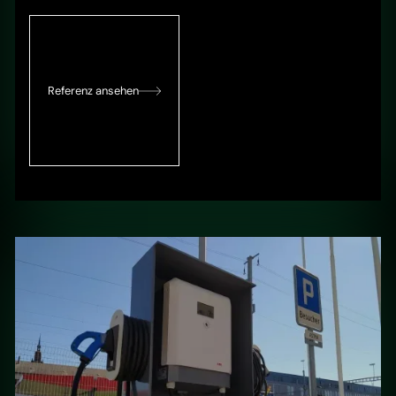
Referenz ansehen