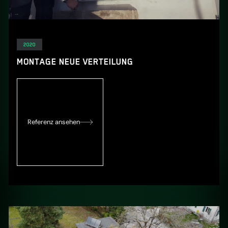
Elektro
2020
MONTAGE NEUE VERTEILUNG
Referenz ansehen