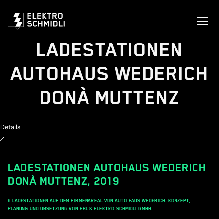
LADESTATIONEN
AUTOHAUS WEDERICH
DONÀ MUTTENZ
Details
LADESTATIONEN AUTOHAUS WEDERICH
DONÀ MUTTENZ
,
2019
6 LADESTATIONEN AUF DEM FIRMENAREAL VON AUTO HAUS WEDERICH. KONZEPT,
PLANUNG UND UMSETZUNG VON EBL & ELEKTRO SCHMIDLI GMBH.