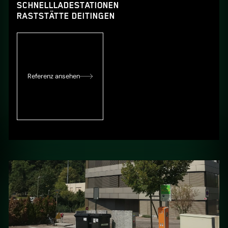
SCHNELLLADESTATIONEN
RASTSTÄTTE DEITINGEN
Referenz ansehen