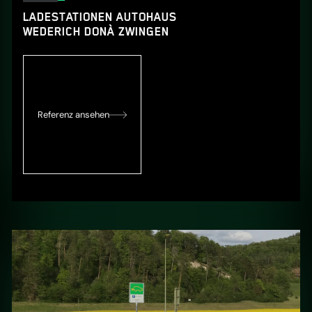
LADESTATIONEN AUTOHAUS
WEDERICH DONÀ ZWINGEN
Referenz ansehen