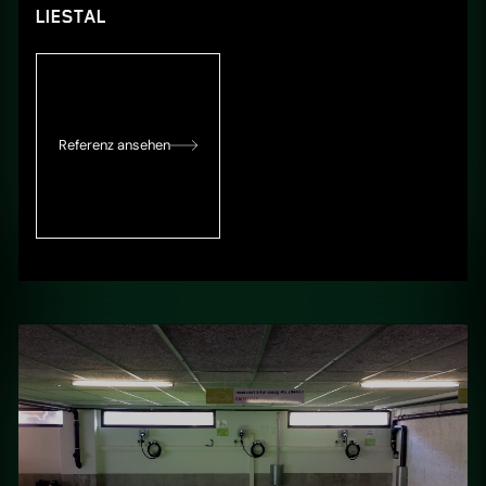
LIESTAL
Referenz ansehen