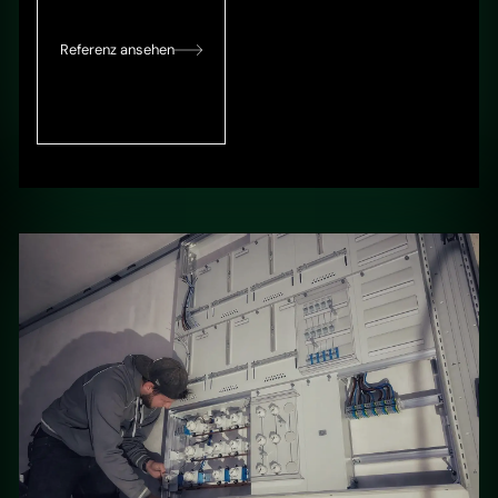
Referenz ansehen