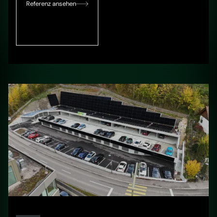
Referenz ansehen