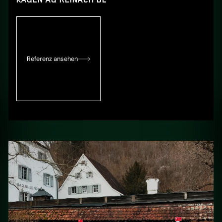
Referenz ansehen