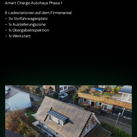
Amart Charge Autohaus Phase 1
6 Ladestationen auf dem Firmenareal:
– 3x Vorführwagenplatz
– 1x Auslieferungszone
– 1x Übergabeinspektion
– 1x Werkstatt