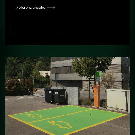
Referenz ansehen