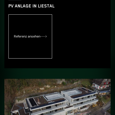
PV ANLAGE IN LIESTAL
Referenz ansehen