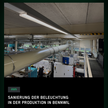
Elektro
2025
SANIERUNG DER BELEUCHTUNG
IN DER PRODUKTION IN BENNWIL