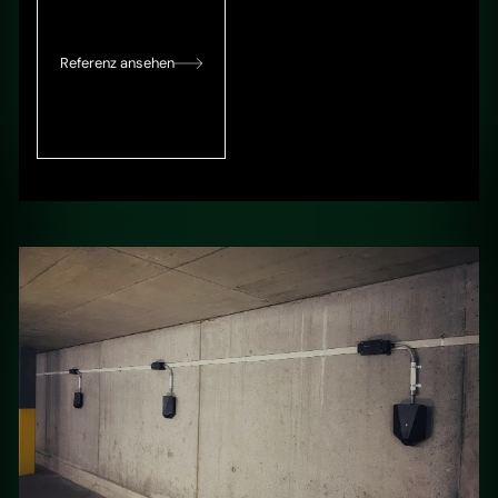
Referenz ansehen