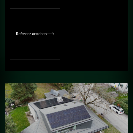
Referenz ansehen