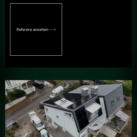
Referenz ansehen