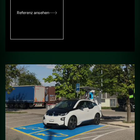
Referenz ansehen