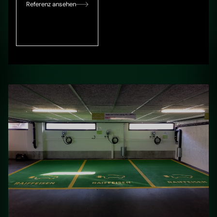
Referenz ansehen