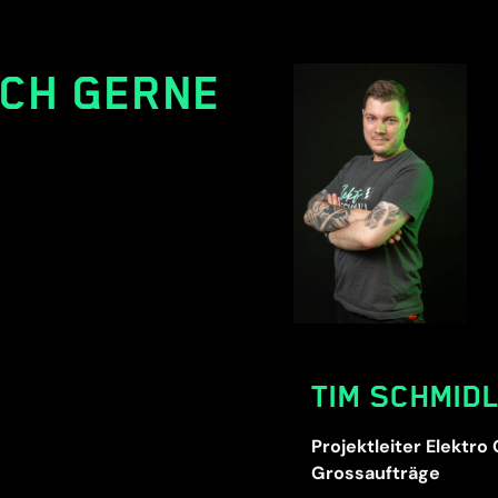
ICH GERNE
TIM SCHMIDL
Projektleiter Elektr
Grossaufträge