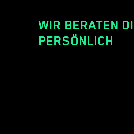
WIR BERATEN D
PERSÖNLICH