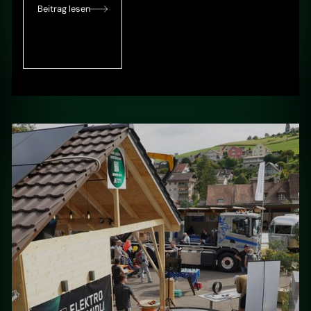
Beitrag lesen