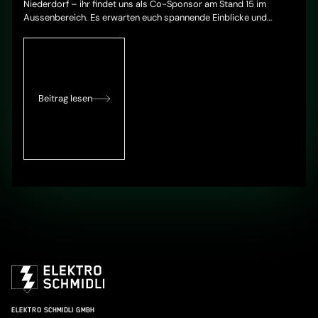
Niederdorf – ihr findet uns als Co-Sponsor am Stand 15 im
Aussenbereich. Es erwarten euch spannende Einblicke und
persönliche Begegnungen mit unserem Team!
Beitrag lesen
ELEKTRO SCHMIDLI GMBH